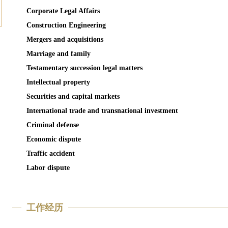
Corporate Legal Affairs
Construction Engineering
Mergers and acquisitions
Marriage and family
Testamentary succession legal matters
Intellectual property
Securities and capital markets
International trade and transnational investment
Criminal defense
Economic dispute
Traffic accident
Labor dispute
工作经历