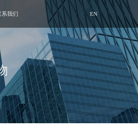
联系我们
EN
物