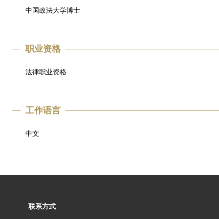
中国政法大学博士
职业资格
法律职业资格
工作语言
中文
联系方式