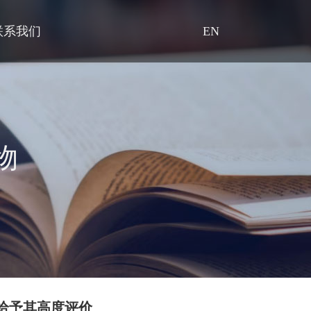
联系我们
EN
物
给予其高度评价