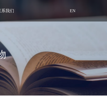
联系我们
EN
物