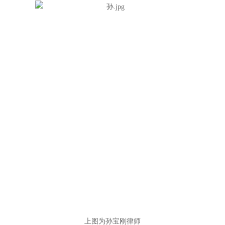
上图为孙宝刚律师