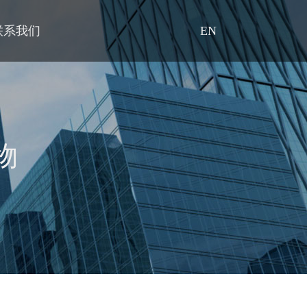
联系我们
EN
物