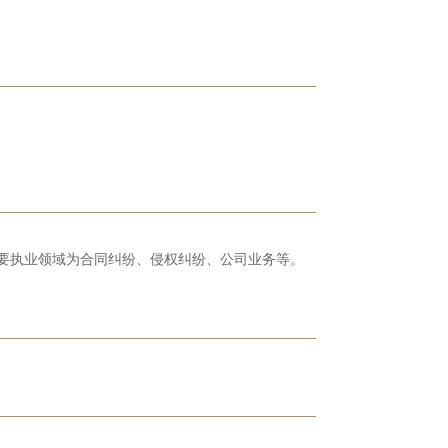
要执业领域为
合同纠纷、侵权纠纷、公司业务等。