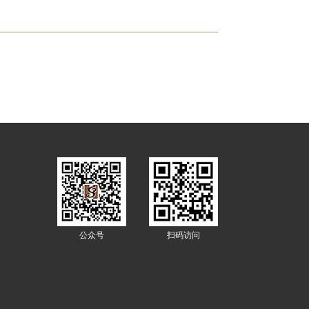
公众号
扫码访问