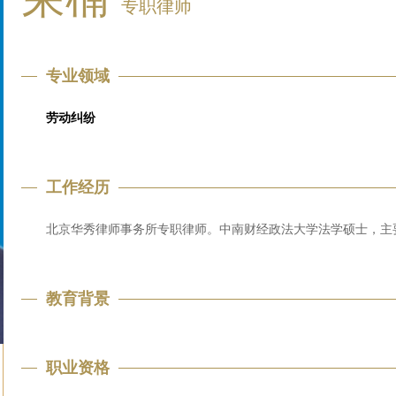
专职律师
专业领域
劳动纠纷
工作经历
北京华秀律师事务所专职律师。中南财经政法大学法学硕士，
主
教育背景
职业资格