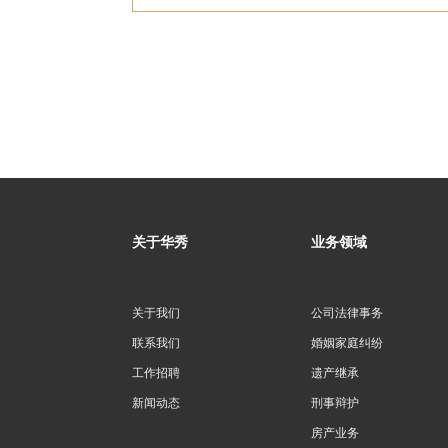
关于华秀
业务领域
关于我们
公司法律事务
联系我们
婚姻家庭纠纷
工作招聘
遗产继承
新闻动态
刑事辩护
房产业务