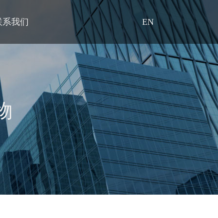
联系我们
EN
物