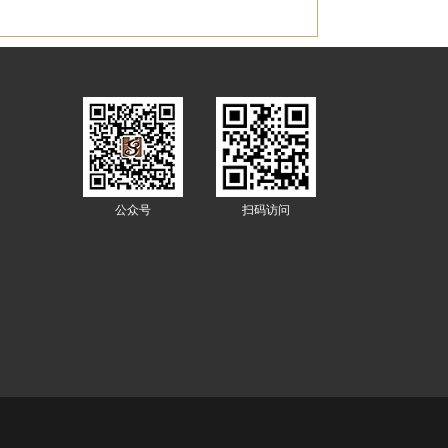
公众号
扫码访问