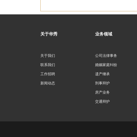
关于华秀
业务领域
关于我们
公司法律事务
联系我们
婚姻家庭纠纷
工作招聘
遗产继承
新闻动态
刑事辩护
房产业务
交通辩护