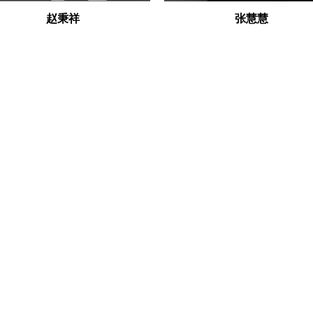
赵秉祥
张慧慧