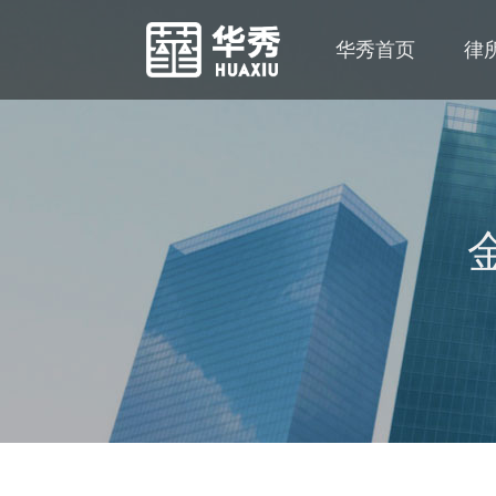
华秀首页
律